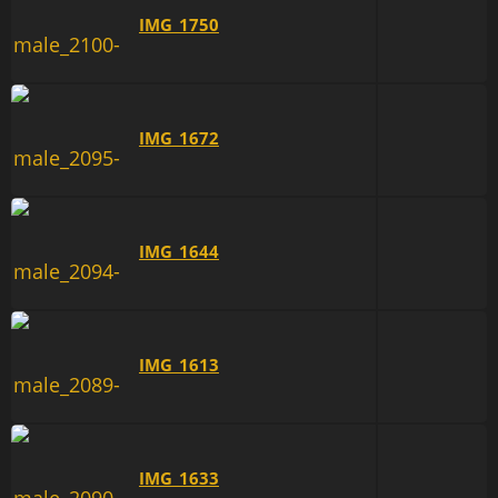
IMG_1750
IMG_1672
IMG_1644
IMG_1613
IMG_1633