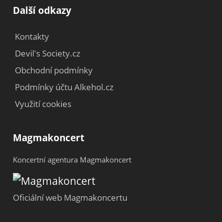
Další odkazy
Kontakty
Devil's Society.cz
Obchodní podmínky
Podmínky účtu Alkehol.cz
Využití cookies
Magmakoncert
Koncertní agentura Magmakoncert
Oficiální web Magmakoncertu