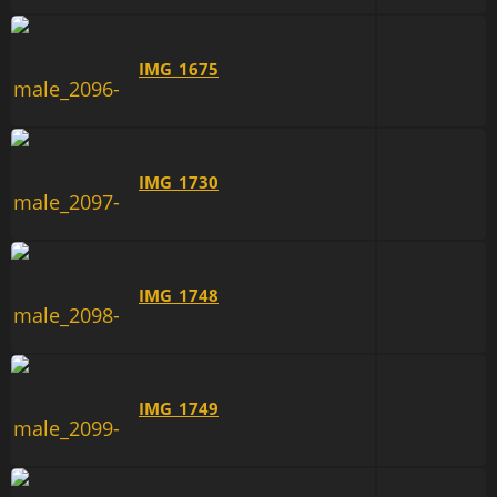
IMG_1675
IMG_1730
IMG_1748
IMG_1749