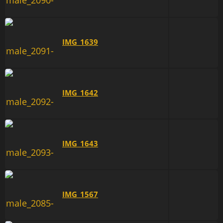
IMG_1639
IMG_1642
IMG_1643
IMG_1567