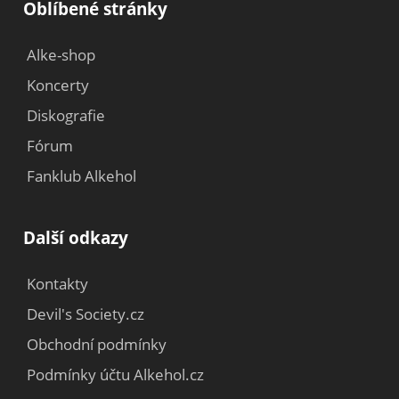
Oblíbené stránky
Alke-shop
Koncerty
Diskografie
Fórum
Fanklub Alkehol
Další odkazy
Kontakty
Devil's Society.cz
Obchodní podmínky
Podmínky účtu Alkehol.cz