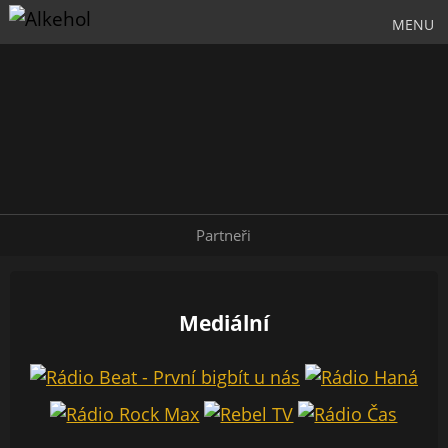
MENU
Partneři
Mediální