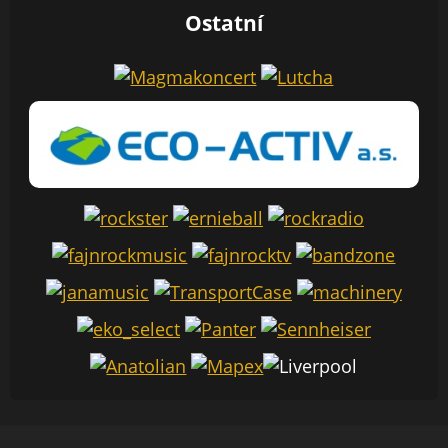
Ostatní