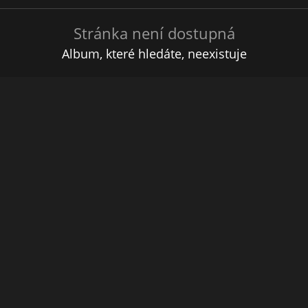
Stránka není dostupná
Album, které hledáte, neexistuje