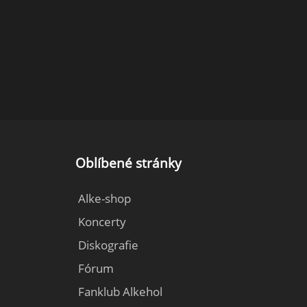
Oblíbené stránky
Alke-shop
Koncerty
Diskografie
Fórum
Fanklub Alkehol