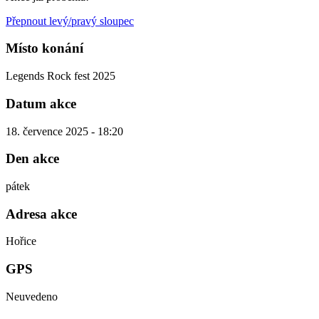
Přepnout levý/pravý sloupec
Místo konání
Legends Rock fest 2025
Datum akce
18. července 2025 - 18:20
Den akce
pátek
Adresa akce
Hořice
GPS
Neuvedeno