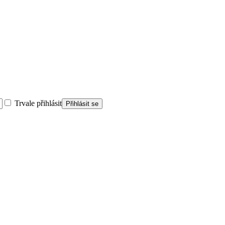
Trvale přihlásit