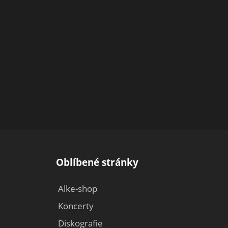
Oblíbené stránky
Alke-shop
Koncerty
Diskografie