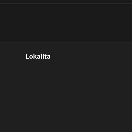
Lokalita