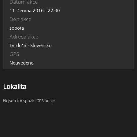
Datum akce
11. června 2016 - 22:00
Den akce
sobota
Adresa akce
Tvrdošín- Slovensko
GPS
Neuvedeno
Lokalita
Nejsou k dispozici GPS údaje