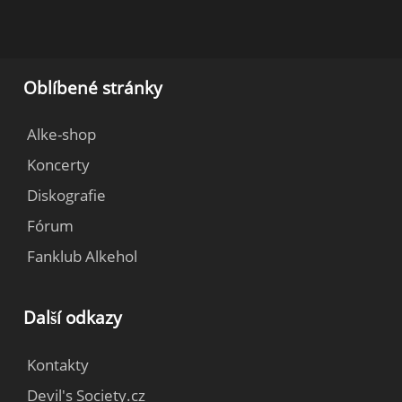
Oblíbené stránky
Alke-shop
Koncerty
Diskografie
Fórum
Fanklub Alkehol
Další odkazy
Kontakty
Devil's Society.cz