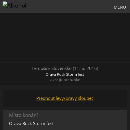
MENU
Tvrdošín- Slovensko (11. 6. 2016)
Orava Rock Storm fest
Akce již proběhla!
Přepnout levý/pravý sloupec
Místo konání
Orava Rock Storm fest