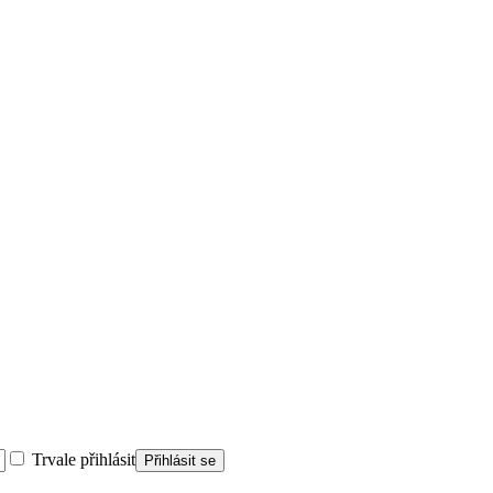
Trvale přihlásit